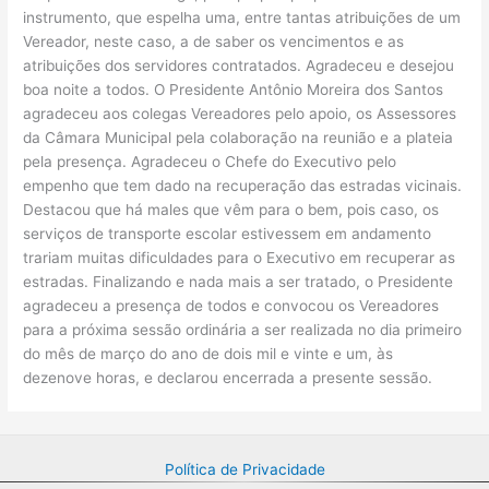
Política de Privacidade