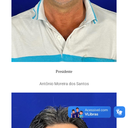
Presidente
Antônio Moreira dos Santos