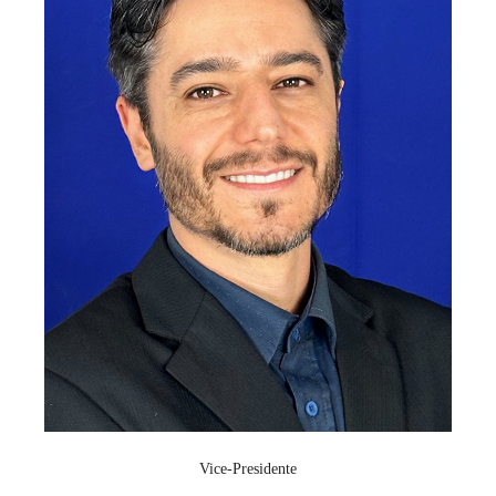
Vice-Presidente