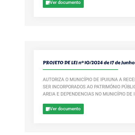
Ver documento
PROJETO DE LEI n° 10/2024 de 17 de Junho
AUTORIZA O MUNICÍPIO DE IPUIUNA A REC
SER INCORPORADOS AO PATRIMÓNIO PÚBL
AREIA E DEPENDENCIAS NO MUNICÍPIO DE 
Ver documento