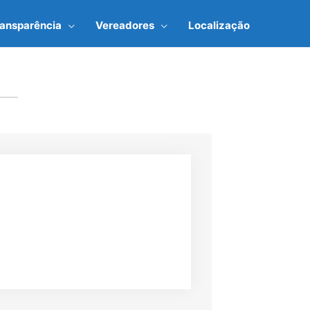
ransparência
Vereadores
Localização