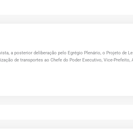
sta, a posterior deliberação pelo Egrégio Plenário, o Projeto de Le
nização de transportes ao Chefe do Poder Executivo, Vice-Prefeito,