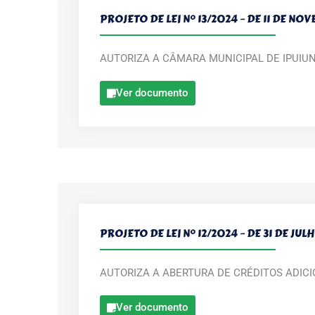
PROJETO DE LEI Nº 13/2024 – DE 11 DE N
AUTORIZA A CÂMARA MUNICIPAL DE IPUIU
Ver documento
PROJETO DE LEI Nº 12/2024 – DE 31 DE JUL
AUTORIZA A ABERTURA DE CRÉDITOS ADIC
Ver documento