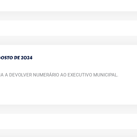
AGOSTO DE 2024
NA A DEVOLVER NUMERÁRIO AO EXECUTIVO MUNICIPAL.