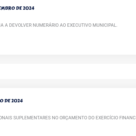
OVEMBRO DE 2024
NA A DEVOLVER NUMERÁRIO AO EXECUTIVO MUNICIPAL.
HO DE 2024
IONAIS SUPLEMENTARES NO ORÇAMENTO DO EXERCÍCIO FINANCE