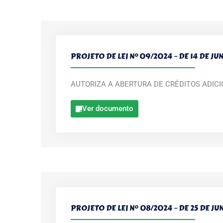
PROJETO DE LEI N° 09/2024 – DE 14 DE JU
AUTORIZA A ABERTURA DE CRÉDITOS ADIC
Ver documento
PROJETO DE LEI Nº 08/2024 – DE 25 DE J