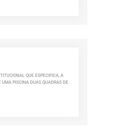
TITUCIONAL QUE ESPECIFICA, A
 UMA PISCINA DUAS QUADRAS DE