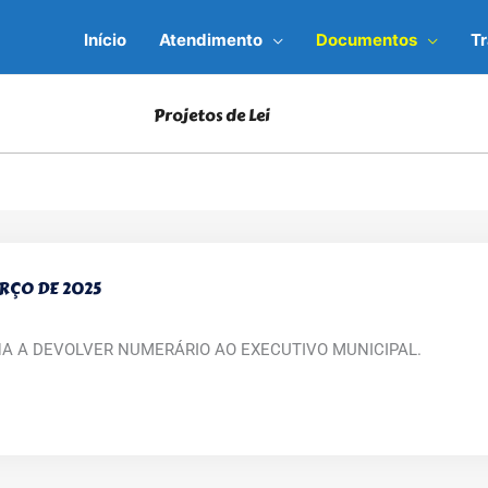
Início
Atendimento
Documentos
T
Projetos de Lei
ARÇO DE 2025
NA A DEVOLVER NUMERÁRIO AO EXECUTIVO MUNICIPAL.