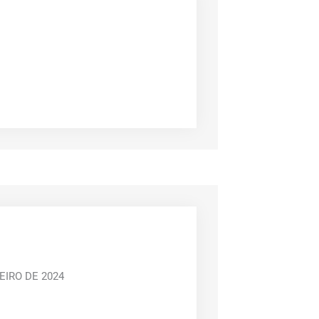
IRO DE 2024