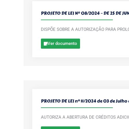
PROJETO DE LEI Nº 08/2024 – DE 25 DE J
DISPÕE SOBRE A AUTORIZAÇÃO PARA PROL
Ver documento
PROJETO DE LEI n° 11/2024 de 03 de Julho
AUTORIZA A ABERTURA DE CRÉDITOS ADIC