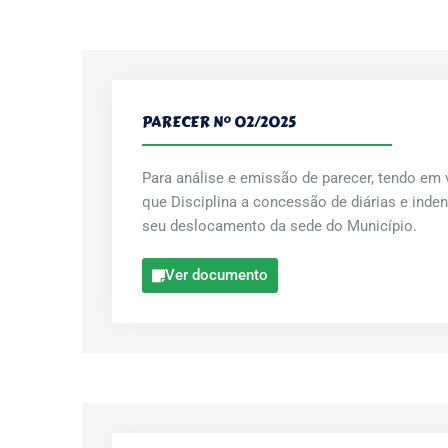
PARECER Nº 02/2025
Para análise e emissão de parecer, tendo em vi
que Disciplina a concessão de diárias e inde
seu deslocamento da sede do Município.
Ver documento