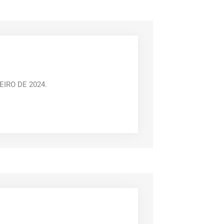
IRO DE 2024.