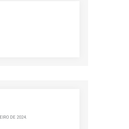
IRO DE 2024.