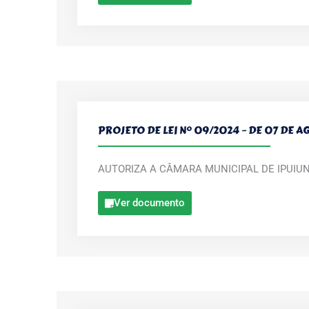
PROJETO DE LEI Nº 09/2024 – DE 07 DE 
AUTORIZA A CÂMARA MUNICIPAL DE IPUIU
Ver documento