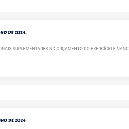
NHO DE 2024.
IONAIS SUPLEMENTARES NO ORÇAMENTO DO EXERCÍCIO FINANCE
UNHO DE 2024