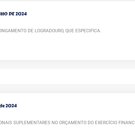
UNHO DE 2024
ONGAMENTO DE LOGRADOURO, QUE ESPECIFICA.
 de 2024
IONAIS SUPLEMENTARES NO ORÇAMENTO DO EXERCÍCIO FINANCE