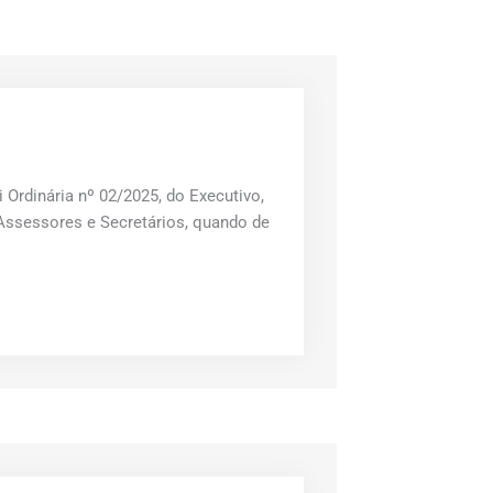
i Ordinária nº 02/2025, do Executivo,
 Assessores e Secretários, quando de