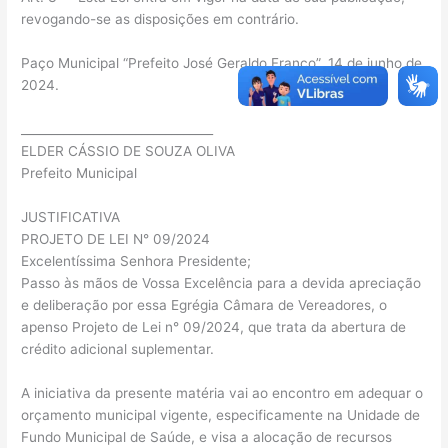
revogando-se as disposições em contrário.
Paço Municipal “Prefeito José Geraldo Franco”, 14 de junho de
2024.
________________________________
ELDER CÁSSIO DE SOUZA OLIVA
Prefeito Municipal
JUSTIFICATIVA
PROJETO DE LEI N° 09/2024
Excelentíssima Senhora Presidente;
Passo às mãos de Vossa Excelência para a devida apreciação
e deliberação por essa Egrégia Câmara de Vereadores, o
apenso Projeto de Lei n° 09/2024, que trata da abertura de
crédito adicional suplementar.
A iniciativa da presente matéria vai ao encontro em adequar o
orçamento municipal vigente, especificamente na Unidade de
Fundo Municipal de Saúde, e visa a alocação de recursos