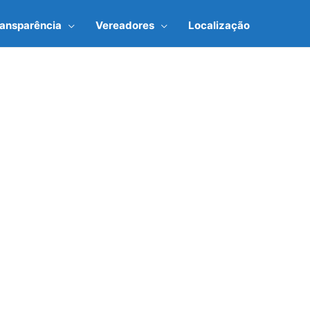
ransparência
Vereadores
Localização