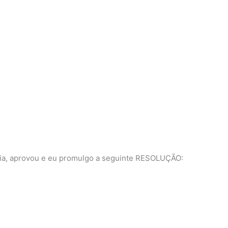
ária, aprovou e eu promulgo a seguinte RESOLUÇÃO: