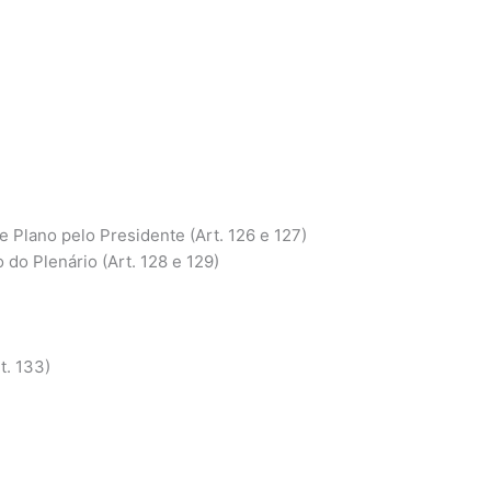
 Plano pelo Presidente (Art. 126 e 127)
 do Plenário (Art. 128 e 129)
t. 133)