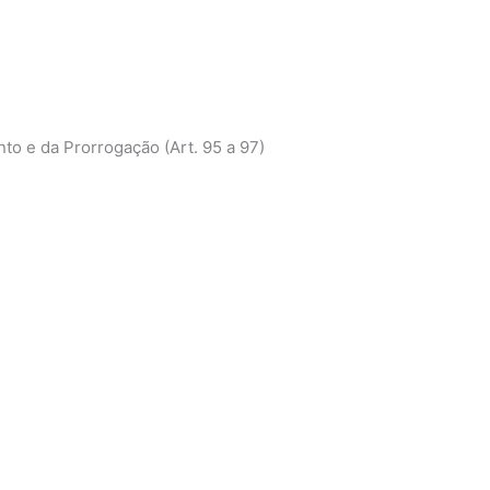
to e da Prorrogação (Art. 95 a 97)