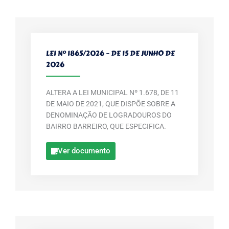
LEI Nº 1865/2026 – DE 15 DE JUNHO DE
2026
ALTERA A LEI MUNICIPAL Nº 1.678, DE 11
DE MAIO DE 2021, QUE DISPÕE SOBRE A
DENOMINAÇÃO DE LOGRADOUROS DO
BAIRRO BARREIRO, QUE ESPECIFICA.
Ver documento