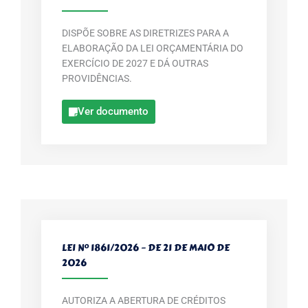
DISPÕE SOBRE AS DIRETRIZES PARA A
ELABORAÇÃO DA LEI ORÇAMENTÁRIA DO
EXERCÍCIO DE 2027 E DÁ OUTRAS
PROVIDÊNCIAS.
Ver documento
LEI Nº 1861/2026 – DE 21 DE MAIO DE
2026
AUTORIZA A ABERTURA DE CRÉDITOS