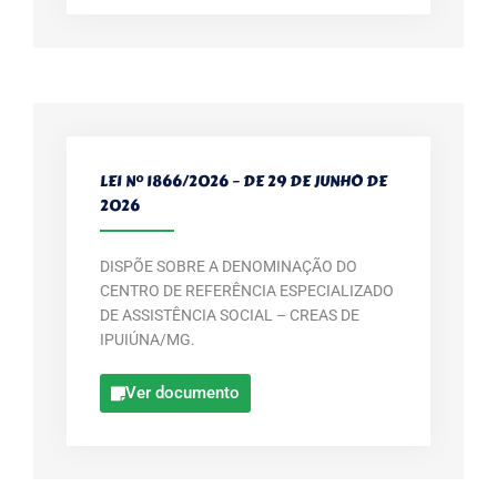
LEI Nº 1866/2026 – DE 29 DE JUNHO DE
2026
DISPÕE SOBRE A DENOMINAÇÃO DO
CENTRO DE REFERÊNCIA ESPECIALIZADO
DE ASSISTÊNCIA SOCIAL – CREAS DE
IPUIÚNA/MG.
Ver documento