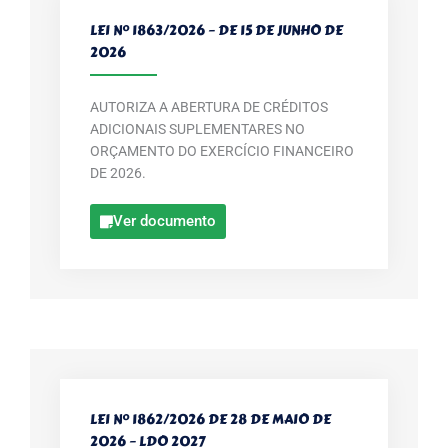
LEI Nº 1863/2026 – DE 15 DE JUNHO DE
2026
AUTORIZA A ABERTURA DE CRÉDITOS
ADICIONAIS SUPLEMENTARES NO
ORÇAMENTO DO EXERCÍCIO FINANCEIRO
DE 2026.
Ver documento
LEI Nº 1862/2026 DE 28 DE MAIO DE
2026 – LDO 2027