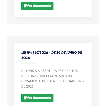
Ver documento
LEI Nº 1867/2026 – DE 29 DE JUNHO DE
2026
AUTORIZA A ABERTURA DE CRÉDITOS
ADICIONAIS SUPLEMENTARES NO
ORÇAMENTO DO EXERCÍCIO FINANCEIRO
DE 2026.
Ver documento