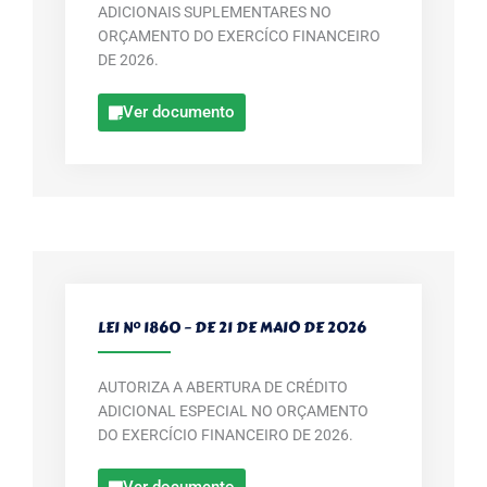
ADICIONAIS SUPLEMENTARES NO
ORÇAMENTO DO EXERCÍCO FINANCEIRO
DE 2026.
Ver documento
LEI Nº 1860 – DE 21 DE MAIO DE 2026
AUTORIZA A ABERTURA DE CRÉDITO
ADICIONAL ESPECIAL NO ORÇAMENTO
DO EXERCÍCIO FINANCEIRO DE 2026.
Ver documento