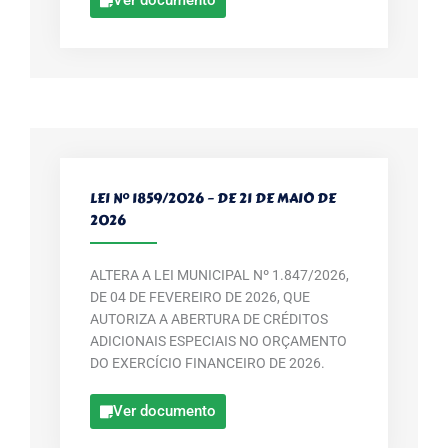
LEI Nº 1859/2026 – DE 21 DE MAIO DE
2026
ALTERA A LEI MUNICIPAL Nº 1.847/2026,
DE 04 DE FEVEREIRO DE 2026, QUE
AUTORIZA A ABERTURA DE CRÉDITOS
ADICIONAIS ESPECIAIS NO ORÇAMENTO
DO EXERCÍCIO FINANCEIRO DE 2026.
Ver documento