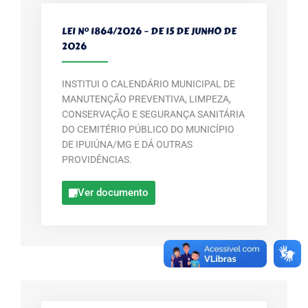
LEI Nº 1864/2026 – DE 15 DE JUNHO DE
2026
INSTITUI O CALENDÁRIO MUNICIPAL DE
MANUTENÇÃO PREVENTIVA, LIMPEZA,
CONSERVAÇÃO E SEGURANÇA SANITÁRIA
DO CEMITÉRIO PÚBLICO DO MUNICÍPIO
DE IPUIÚNA/MG E DÁ OUTRAS
PROVIDÊNCIAS.
Ver documento