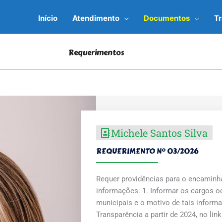
Início
Atendimento
Documentos
T
Requerimentos
Michele Santos Silva
REQUERIMENTO Nº 03/2026
Requer providências para o encaminh
informações: 1. Informar os cargos o
municipais e o motivo de tais inform
Transparência a partir de 2024, no link