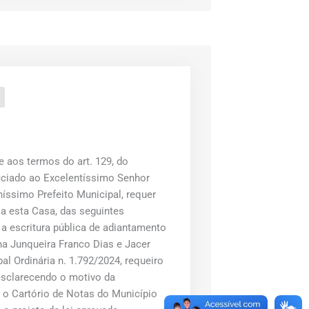
 aos termos do art. 129, do
iciado ao Excelentíssimo Senhor
ssimo Prefeito Municipal, requer
a esta Casa, das seguintes
a escritura pública de adiantamento
ena Junqueira Franco Dias e Jacer
al Ordinária n. 1.792/2024, requeiro
esclarecendo o motivo da
 o Cartório de Notas do Município