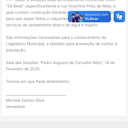
“Zé Biela”, especificamente a rua Vicentina Pires de Melo, a
qual contem construção iniciada e precisa ser regularizada
para que sejam feitos o calçamento, passeio e instalação dos
serviços de saneamento básico de água e esgoto.
São informações necessárias para o conhecimento do
Legislativo Municipal, e também para prestação de contas à
população.
Sala das Sessões “Pedro Augusto de Carvalho Neto”, 14 de
Fevereiro de 2025.
Termos em que Pede deferimento;
___________________________________
Michele Santos Silva
Vereadora