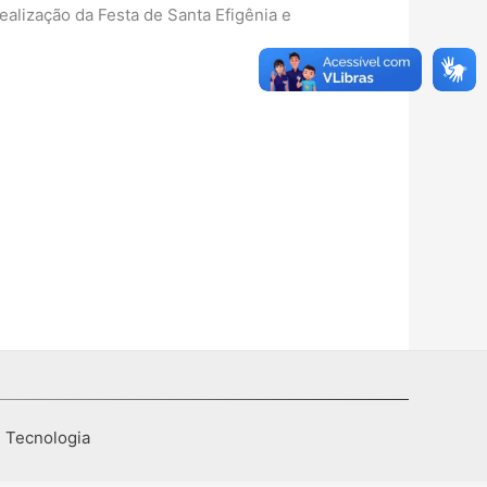
ealização da Festa de Santa Efigênia e
I Tecnologia