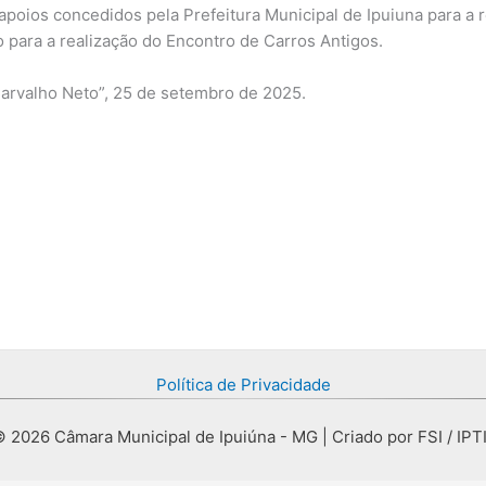
apoios concedidos pela Prefeitura Municipal de Ipuiuna para a r
para a realização do Encontro de Carros Antigos.
arvalho Neto”, 25 de setembro de 2025.
Política de Privacidade
 2026 Câmara Municipal de Ipuiúna - MG | Criado por FSI / IPT