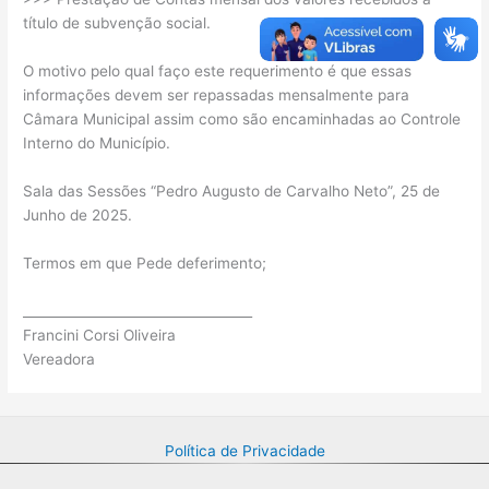
título de subvenção social.
O motivo pelo qual faço este requerimento é que essas
informações devem ser repassadas mensalmente para
Câmara Municipal assim como são encaminhadas ao Controle
Interno do Município.
Sala das Sessões “Pedro Augusto de Carvalho Neto”, 25 de
Junho de 2025.
Termos em que Pede deferimento;
___________________________________
Francini Corsi Oliveira
Vereadora
Política de Privacidade