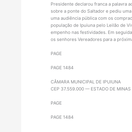
Presidente declarou franca a palavra
sobre a ponte do Saltador e pediu uma
uma audiência pública com os comprad
população de Ipuiuna pelo Leilão de Vi
empenho nas festividades. Em seguida
os senhores Vereadores para a próxima
PAGE
PAGE 1484
CÂMARA MUNICIPAL DE IPUIUNA
CEP 37.559.000 — ESTADO DE MINAS
PAGE
PAGE 1484