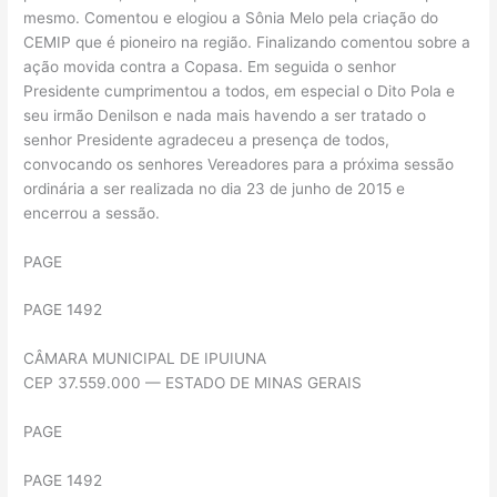
mesmo. Comentou e elogiou a Sônia Melo pela criação do
CEMIP que é pioneiro na região. Finalizando comentou sobre a
ação movida contra a Copasa. Em seguida o senhor
Presidente cumprimentou a todos, em especial o Dito Pola e
seu irmão Denilson e nada mais havendo a ser tratado o
senhor Presidente agradeceu a presença de todos,
convocando os senhores Vereadores para a próxima sessão
ordinária a ser realizada no dia 23 de junho de 2015 e
encerrou a sessão.
PAGE
PAGE 1492
CÂMARA MUNICIPAL DE IPUIUNA
CEP 37.559.000 — ESTADO DE MINAS GERAIS
PAGE
PAGE 1492