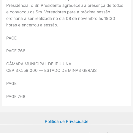
Presidência, o Sr. Presidente agradeceu a presença de todos
e convocou os Srs. Vereadores para a próxima sessão
ordinária a ser realizada no dia 08 de novembro às 19:30
horas e encerrou a sessão.
PAGE
PAGE 768
CÂMARA MUNICIPAL DE IPUIUNA
CEP 37.559.000 — ESTADO DE MINAS GERAIS
PAGE
PAGE 768
Política de Privacidade