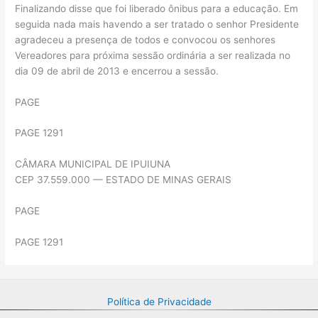
Finalizando disse que foi liberado ônibus para a educação. Em
seguida nada mais havendo a ser tratado o senhor Presidente
agradeceu a presença de todos e convocou os senhores
Vereadores para próxima sessão ordinária a ser realizada no
dia 09 de abril de 2013 e encerrou a sessão.
PAGE
PAGE 1291
CÂMARA MUNICIPAL DE IPUIUNA
CEP 37.559.000 — ESTADO DE MINAS GERAIS
PAGE
PAGE 1291
Política de Privacidade