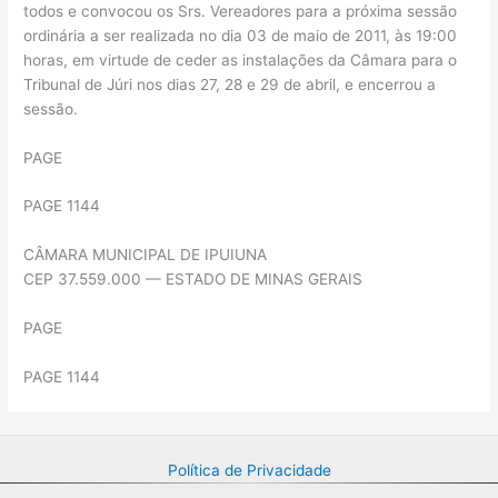
todos e convocou os Srs. Vereadores para a próxima sessão
ordinária a ser realizada no dia 03 de maio de 2011, às 19:00
horas, em virtude de ceder as instalações da Câmara para o
Tribunal de Júri nos dias 27, 28 e 29 de abril, e encerrou a
sessão.
PAGE
PAGE 1144
CÂMARA MUNICIPAL DE IPUIUNA
CEP 37.559.000 — ESTADO DE MINAS GERAIS
PAGE
PAGE 1144
Política de Privacidade