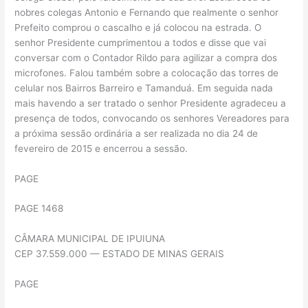
nobres colegas Antonio e Fernando que realmente o senhor
Prefeito comprou o cascalho e já colocou na estrada. O
senhor Presidente cumprimentou a todos e disse que vai
conversar com o Contador Rildo para agilizar a compra dos
microfones. Falou também sobre a colocação das torres de
celular nos Bairros Barreiro e Tamanduá. Em seguida nada
mais havendo a ser tratado o senhor Presidente agradeceu a
presença de todos, convocando os senhores Vereadores para
a próxima sessão ordinária a ser realizada no dia 24 de
fevereiro de 2015 e encerrou a sessão.
PAGE
PAGE 1468
CÂMARA MUNICIPAL DE IPUIUNA
CEP 37.559.000 — ESTADO DE MINAS GERAIS
PAGE