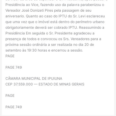
Presidência ao Vice, fazendo uso da palavra parabenizou o
Vereador José Donizeti Pires pela passagem de seu
aniversario. Quanto ao caso do IPTU do Sr. Levi esclareceu
que uma vez que o imóvel está dentro do perímetro urbano
obrigatoriamente deverá ser cobrado IPTU. Reassumindo a
Presidência Em seguida o Sr. Presidente agradeceu a
presença de todos e convocou os Srs. Vereadores para a
próxima sessão ordinária a ser realizada no dia 20 de
setembro às 19:30 horas e encerrou a sessão.
PAGE
PAGE 749
CÂMARA MUNICIPAL DE IPUIUNA
CEP 37.559.000 — ESTADO DE MINAS GERAIS
PAGE
PAGE 749