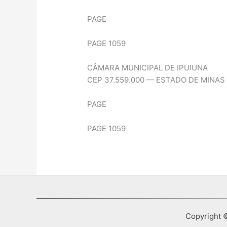
PAGE
PAGE 1059
CÂMARA MUNICIPAL DE IPUIUNA
CEP 37.559.000 — ESTADO DE MINAS
PAGE
PAGE 1059
Copyright ©