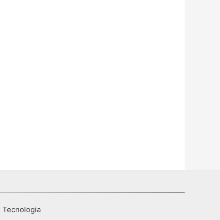
I Tecnologia