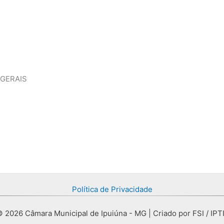
 GERAIS
Política de Privacidade
 2026 Câmara Municipal de Ipuiúna - MG | Criado por FSI / IPT