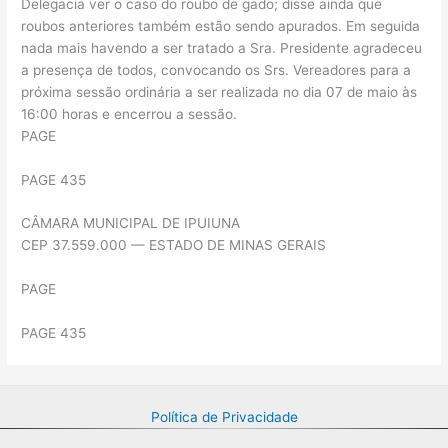
Delegacia ver o caso do roubo de gado; disse ainda que
roubos anteriores também estão sendo apurados. Em seguida
nada mais havendo a ser tratado a Sra. Presidente agradeceu
a presença de todos, convocando os Srs. Vereadores para a
próxima sessão ordinária a ser realizada no dia 07 de maio às
16:00 horas e encerrou a sessão.
PAGE
PAGE 435
CÂMARA MUNICIPAL DE IPUIUNA
CEP 37.559.000 — ESTADO DE MINAS GERAIS
PAGE
PAGE 435
Política de Privacidade