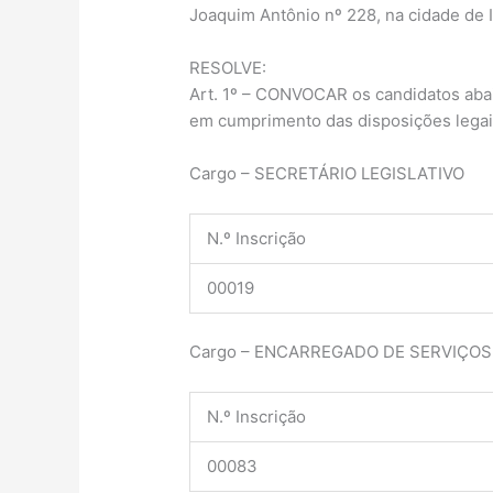
Joaquim Antônio nº 228, na cidade de 
RESOLVE:
Art. 1º – CONVOCAR os candidatos aba
em cumprimento das disposições legai
Cargo – SECRETÁRIO LEGISLATIVO
N.º Inscrição
00019
Cargo – ENCARREGADO DE SERVIÇOS
N.º Inscrição
00083