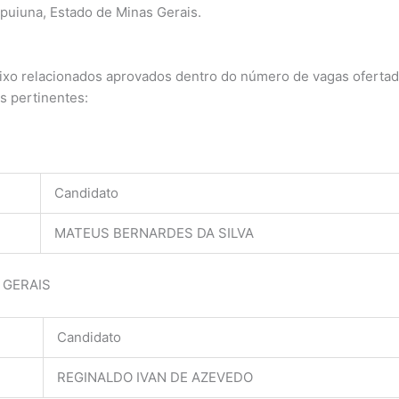
Ipuiuna, Estado de Minas Gerais.
ixo relacionados aprovados dentro do número de vagas ofertad
s pertinentes:
Candidato
MATEUS BERNARDES DA SILVA
 GERAIS
Candidato
REGINALDO IVAN DE AZEVEDO