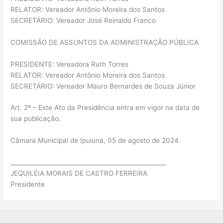
RELATOR: Vereador Antônio Moreira dos Santos
SECRETÁRIO: Vereador José Reinaldo Franco
COMISSÃO DE ASSUNTOS DA ADMINISTRAÇÃO PÚBLICA
PRESIDENTE: Vereadora Ruth Torres
RELATOR: Vereador Antônio Moreira dos Santos
SECRETÁRIO: Vereador Mauro Bernardes de Souza Júnior
Art. 2º – Este Ato da Presidência entra em vigor na data de
sua publicação.
Câmara Municipal de Ipuiuna, 05 de agosto de 2024.
____________________________________________________
JEQUILÉIA MORAIS DE CASTRO FERREIRA
Presidente