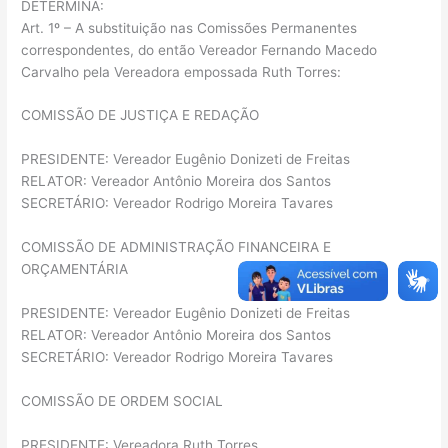
DETERMINA:
Art. 1º – A substituição nas Comissões Permanentes
correspondentes, do então Vereador Fernando Macedo
Carvalho pela Vereadora empossada Ruth Torres:
COMISSÃO DE JUSTIÇA E REDAÇÃO
PRESIDENTE: Vereador Eugênio Donizeti de Freitas
RELATOR: Vereador Antônio Moreira dos Santos
SECRETÁRIO: Vereador Rodrigo Moreira Tavares
COMISSÃO DE ADMINISTRAÇÃO FINANCEIRA E
ORÇAMENTÁRIA
PRESIDENTE: Vereador Eugênio Donizeti de Freitas
RELATOR: Vereador Antônio Moreira dos Santos
SECRETÁRIO: Vereador Rodrigo Moreira Tavares
COMISSÃO DE ORDEM SOCIAL
PRESIDENTE: Vereadora Ruth Torres