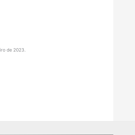
eiro de 2023.