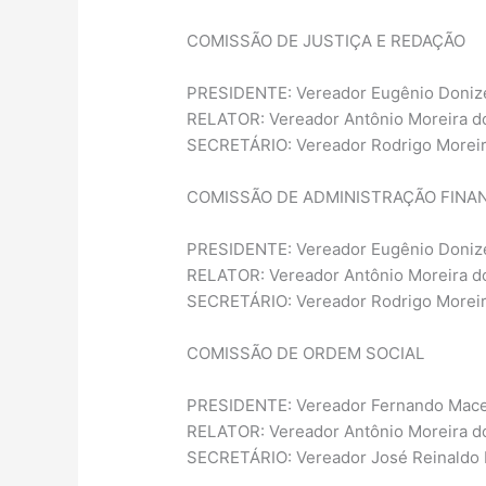
COMISSÃO DE JUSTIÇA E REDAÇÃO
PRESIDENTE: Vereador Eugênio Donizet
RELATOR: Vereador Antônio Moreira d
SECRETÁRIO: Vereador Rodrigo Moreir
COMISSÃO DE ADMINISTRAÇÃO FINA
PRESIDENTE: Vereador Eugênio Donizet
RELATOR: Vereador Antônio Moreira d
SECRETÁRIO: Vereador Rodrigo Moreir
COMISSÃO DE ORDEM SOCIAL
PRESIDENTE: Vereador Fernando Mace
RELATOR: Vereador Antônio Moreira d
SECRETÁRIO: Vereador José Reinaldo 