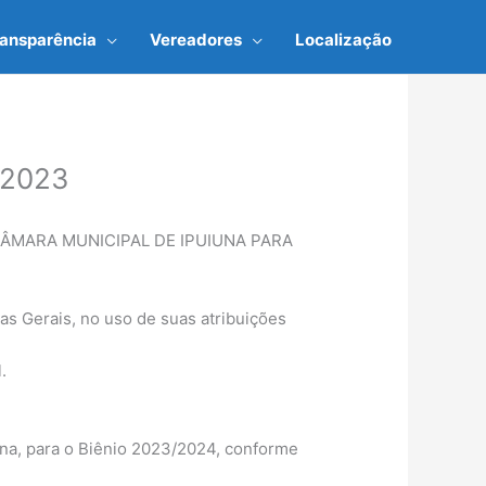
ransparência
Vereadores
Localização
 2023
MARA MUNICIPAL DE IPUIUNA PARA
 Gerais, no uso de suas atribuições
.
na, para o Biênio 2023/2024, conforme