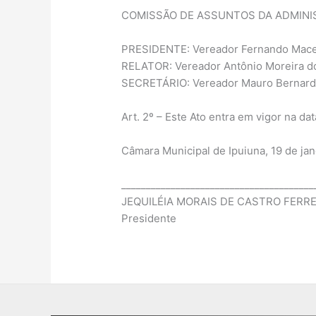
COMISSÃO DE ASSUNTOS DA ADMINI
PRESIDENTE: Vereador Fernando Mace
RELATOR: Vereador Antônio Moreira d
SECRETÁRIO: Vereador Mauro Bernard
Art. 2º – Este Ato entra em vigor na da
Câmara Municipal de Ipuiuna, 19 de jan
_______________________________________
JEQUILÉIA MORAIS DE CASTRO FERRE
Presidente