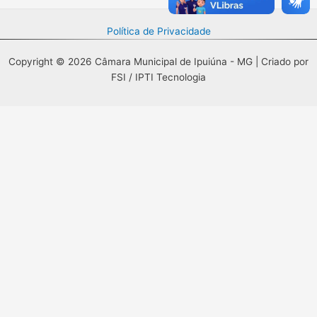
Política de Privacidade
Copyright © 2026 Câmara Municipal de Ipuiúna - MG | Criado por
FSI / IPTI Tecnologia