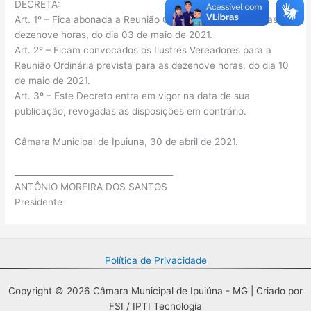
DECRETA:
Art. 1º – Fica abonada a Reunião Ordinária prevista para as
dezenove horas, do dia 03 de maio de 2021.
Art. 2º – Ficam convocados os Ilustres Vereadores para a
Reunião Ordinária prevista para as dezenove horas, do dia 10
de maio de 2021.
Art. 3º – Este Decreto entra em vigor na data de sua
publicação, revogadas as disposições em contrário.
Câmara Municipal de Ipuiuna, 30 de abril de 2021.
______________________________________
ANTÔNIO MOREIRA DOS SANTOS
Presidente
Política de Privacidade
Copyright © 2026 Câmara Municipal de Ipuiúna - MG | Criado por
FSI / IPTI Tecnologia