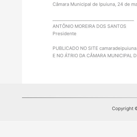
Câmara Municipal de Ipuiuna, 24 de ma
______________________________________
ANTÔNIO MOREIRA DOS SANTOS
Presidente
PUBLICADO NO SITE camaradeipuiuna.
E NO ÁTRIO DA CÂMARA MUNICIPAL D
Copyright ©