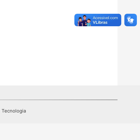
I Tecnologia