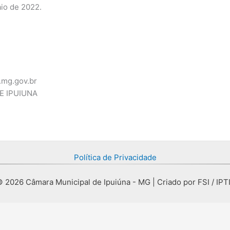
io de 2022.
mg.gov.br
E IPUIUNA
Política de Privacidade
 2026 Câmara Municipal de Ipuiúna - MG | Criado por FSI / IPT