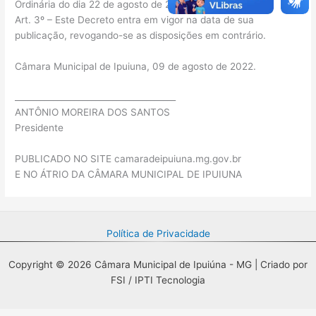
Ordinária do dia 22 de agosto de 2022.
Art. 3º – Este Decreto entra em vigor na data de sua
publicação, revogando-se as disposições em contrário.
Câmara Municipal de Ipuiuna, 09 de agosto de 2022.
______________________________________
ANTÔNIO MOREIRA DOS SANTOS
Presidente
PUBLICADO NO SITE camaradeipuiuna.mg.gov.br
E NO ÁTRIO DA CÂMARA MUNICIPAL DE IPUIUNA
Política de Privacidade
Copyright © 2026 Câmara Municipal de Ipuiúna - MG | Criado por
FSI / IPTI Tecnologia