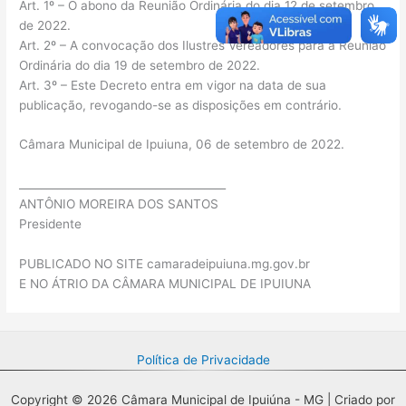
Art. 1º – O abono da Reunião Ordinária do dia 12 de setembro
de 2022.
Art. 2º – A convocação dos Ilustres Vereadores para a Reunião
Ordinária do dia 19 de setembro de 2022.
Art. 3º – Este Decreto entra em vigor na data de sua
publicação, revogando-se as disposições em contrário.
Câmara Municipal de Ipuiuna, 06 de setembro de 2022.
______________________________________
ANTÔNIO MOREIRA DOS SANTOS
Presidente
PUBLICADO NO SITE camaradeipuiuna.mg.gov.br
E NO ÁTRIO DA CÂMARA MUNICIPAL DE IPUIUNA
Política de Privacidade
Copyright © 2026 Câmara Municipal de Ipuiúna - MG | Criado por