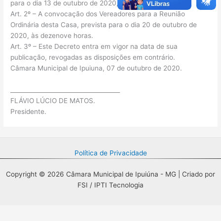
para o dia 13 de outubro de 2020, às dezenove horas.
Art. 2º – A convocação dos Vereadores para a Reunião
Ordinária desta Casa, prevista para o dia 20 de outubro de
2020, às dezenove horas.
Art. 3º – Este Decreto entra em vigor na data de sua
publicação, revogadas as disposições em contrário.
Câmara Municipal de Ipuiuna, 07 de outubro de 2020.
_____________________________________
FLÁVIO LÚCIO DE MATOS.
Presidente.
Política de Privacidade
Copyright © 2026 Câmara Municipal de Ipuiúna - MG | Criado por
FSI / IPTI Tecnologia