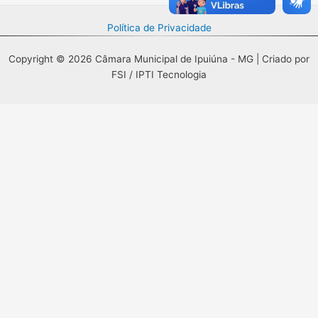
Política de Privacidade
Copyright © 2026 Câmara Municipal de Ipuiúna - MG | Criado por
FSI / IPTI Tecnologia