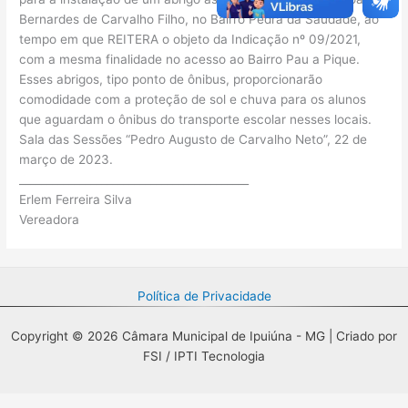
Bernardes de Carvalho Filho, no Bairro Pedra da Saudade, ao
tempo em que REITERA o objeto da Indicação nº 09/2021,
com a mesma finalidade no acesso ao Bairro Pau a Pique.
Esses abrigos, tipo ponto de ônibus, proporcionarão
comodidade com a proteção de sol e chuva para os alunos
que aguardam o ônibus do transporte escolar nesses locais.
Sala das Sessões “Pedro Augusto de Carvalho Neto”, 22 de
março de 2023.
__________________________________________
Erlem Ferreira Silva
Vereadora
Política de Privacidade
Copyright © 2026 Câmara Municipal de Ipuiúna - MG | Criado por
FSI / IPTI Tecnologia