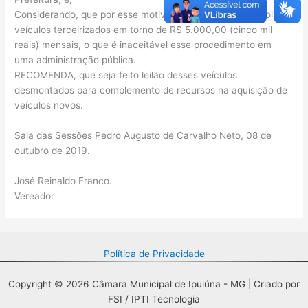
Considerando, que por esse motivo se gasta com mais dois
veículos terceirizados em torno de R$ 5.000,00 (cinco mil
reais) mensais, o que é inaceitável esse procedimento em
uma administração pública.
RECOMENDA, que seja feito leilão desses veículos
desmontados para complemento de recursos na aquisição de
veículos novos.
Sala das Sessões Pedro Augusto de Carvalho Neto, 08 de
outubro de 2019.
José Reinaldo Franco.
Vereador
Política de Privacidade
Copyright © 2026 Câmara Municipal de Ipuiúna - MG | Criado por
FSI / IPTI Tecnologia