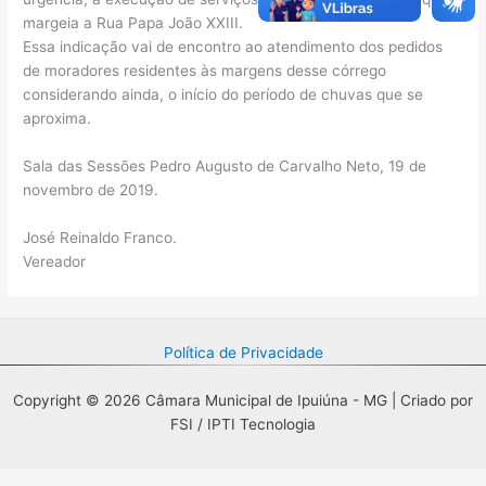
margeia a Rua Papa João XXIII.
Essa indicação vai de encontro ao atendimento dos pedidos
de moradores residentes às margens desse córrego
considerando ainda, o início do período de chuvas que se
aproxima.
Sala das Sessões Pedro Augusto de Carvalho Neto, 19 de
novembro de 2019.
José Reinaldo Franco.
Vereador
Política de Privacidade
Copyright © 2026 Câmara Municipal de Ipuiúna - MG | Criado por
FSI / IPTI Tecnologia