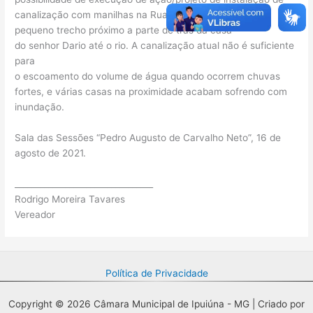
canalização com manilhas na Rua José Inácio Bento, no
pequeno trecho próximo a parte de trás da casa
do senhor Dario até o rio. A canalização atual não é suficiente
para
o escoamento do volume de água quando ocorrem chuvas
fortes, e várias casas na proximidade acabam sofrendo com
inundação.
Sala das Sessões “Pedro Augusto de Carvalho Neto”, 16 de
agosto de 2021.
_________________________________
Rodrigo Moreira Tavares
Vereador
Política de Privacidade
Copyright © 2026 Câmara Municipal de Ipuiúna - MG | Criado por