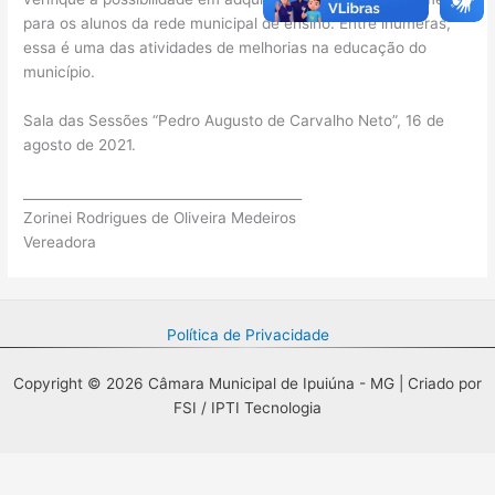
para os alunos da rede municipal de ensino. Entre inúmeras,
essa é uma das atividades de melhorias na educação do
município.
Sala das Sessões “Pedro Augusto de Carvalho Neto”, 16 de
agosto de 2021.
__________________________________________
Zorinei Rodrigues de Oliveira Medeiros
Vereadora
Política de Privacidade
Copyright © 2026 Câmara Municipal de Ipuiúna - MG | Criado por
FSI / IPTI Tecnologia