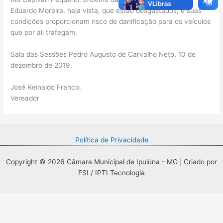
Eduardo Moreira, haja vista, que estão desgastados, e suas
condições proporcionam risco de danificação para os veículos
que por ali trafegam.
Sala das Sessões Pedro Augusto de Carvalho Neto, 10 de
dezembro de 2019.
José Reinaldo Franco.
Vereador
Política de Privacidade
Copyright © 2026 Câmara Municipal de Ipuiúna - MG | Criado por
FSI / IPTI Tecnologia