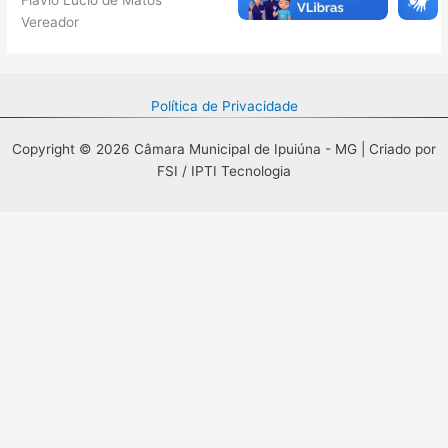
Vereador
Política de Privacidade
Copyright © 2026 Câmara Municipal de Ipuiúna - MG | Criado por
FSI / IPTI Tecnologia