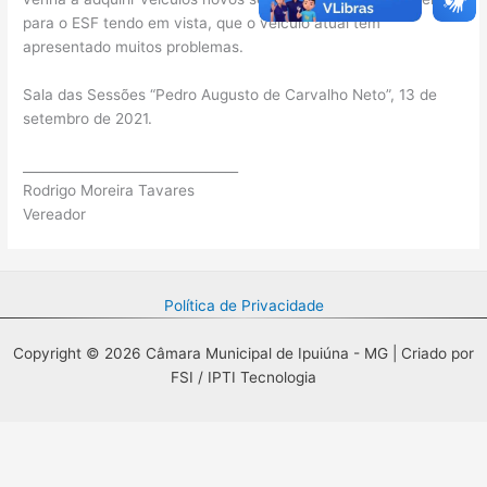
para o ESF tendo em vista, que o veículo atual tem
apresentado muitos problemas.
Sala das Sessões “Pedro Augusto de Carvalho Neto”, 13 de
setembro de 2021.
_________________________________
Rodrigo Moreira Tavares
Vereador
Política de Privacidade
Copyright © 2026 Câmara Municipal de Ipuiúna - MG | Criado por
FSI / IPTI Tecnologia