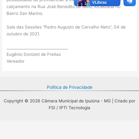
calçamento na Rua José Benedito de Melo, localizada no
Bairro San Marino.
Sala das Sessões “Pedro Augusto de Carvalho Neto”, 04 de
outubro de 2021.
_________________________________
Eugênio Donizeti de Freitas
Vereador
Política de Privacidade
Copyright © 2026 Câmara Municipal de Ipuiúna - MG | Criado por
FSI / IPTI Tecnologia