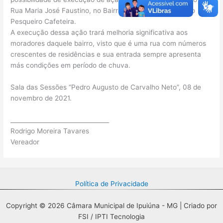
Rua Maria José Faustino, no Bairro Bela Vista, próxima do
Pesqueiro Cafeteira.
A execução dessa ação trará melhoria significativa aos
moradores daquele bairro, visto que é uma rua com números
crescentes de residências e sua entrada sempre apresenta
más condições em período de chuva.
Sala das Sessões “Pedro Augusto de Carvalho Neto”, 08 de
novembro de 2021.
_________________________________
Rodrigo Moreira Tavares
Vereador
Política de Privacidade
Copyright © 2026 Câmara Municipal de Ipuiúna - MG | Criado por
FSI / IPTI Tecnologia