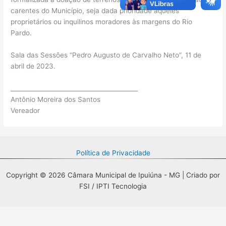
carentes do Município, seja dada prioridade aqueles
proprietários ou inquilinos moradores às margens do Rio
Pardo.
Sala das Sessões “Pedro Augusto de Carvalho Neto”, 11 de
abril de 2023.
__________________________________________
Antônio Moreira dos Santos
Vereador
Política de Privacidade
Copyright © 2026 Câmara Municipal de Ipuiúna - MG | Criado por
FSI / IPTI Tecnologia