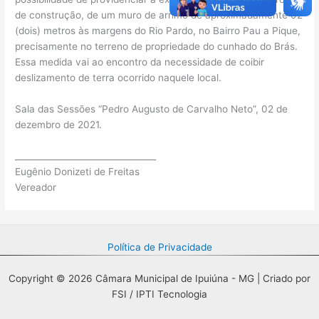
de construção, de um muro de arrimo de aproximadamente 02
(dois) metros às margens do Rio Pardo, no Bairro Pau a Pique,
precisamente no terreno de propriedade do cunhado do Brás.
Essa medida vai ao encontro da necessidade de coibir
deslizamento de terra ocorrido naquele local.
Sala das Sessões “Pedro Augusto de Carvalho Neto”, 02 de
dezembro de 2021.
_________________________________
Eugênio Donizeti de Freitas
Vereador
Política de Privacidade
Copyright © 2026 Câmara Municipal de Ipuiúna - MG | Criado por
FSI / IPTI Tecnologia