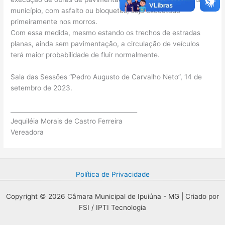
município, com asfalto ou bloquetes, seja executado
primeiramente nos morros.
Com essa medida, mesmo estando os trechos de estradas
planas, ainda sem pavimentação, a circulação de veículos
terá maior probabilidade de fluir normalmente.
Sala das Sessões “Pedro Augusto de Carvalho Neto”, 14 de
setembro de 2023.
__________________________________________
Jequiléia Morais de Castro Ferreira
Vereadora
Política de Privacidade
Copyright © 2026 Câmara Municipal de Ipuiúna - MG | Criado por
FSI / IPTI Tecnologia