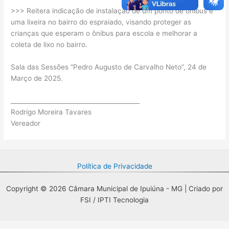
>>> Reitera indicação de instalação de um ponto de ônibus e
uma lixeira no bairro do espraiado, visando proteger as
crianças que esperam o ônibus para escola e melhorar a
coleta de lixo no bairro.
Sala das Sessões “Pedro Augusto de Carvalho Neto”, 24 de
Março de 2025.
__________________________________________
Rodrigo Moreira Tavares
Vereador
Política de Privacidade
Copyright © 2026 Câmara Municipal de Ipuiúna - MG | Criado por
FSI / IPTI Tecnologia