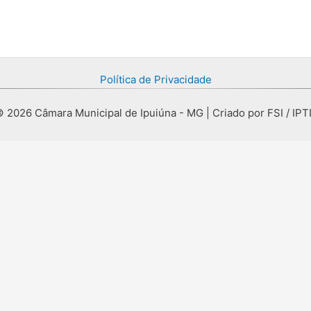
Política de Privacidade
 2026 Câmara Municipal de Ipuiúna - MG | Criado por FSI / IPT