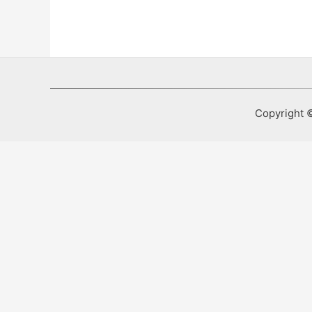
Copyright ©