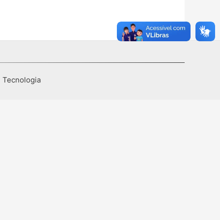
I Tecnologia