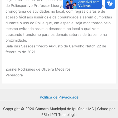
do Poliesportivo Professor Licurgo Costa, a elaboração de um
cronograma de atividades no local, com regras claras e de
acesso fácil aos usuários e da comunidade a serem cumpridas
durante o uso do Poli e que, em especial seja monitorado pelo
mesmo evitando assim a desordem no local a qual vem
causando transtorno para os demais setores de trabalho na
proximidade.
Sala das Sessões “Pedro Augusto de Carvalho Neto”, 22 de
fevereiro de 2021.
__________________________________________
Zorinei Rodrigues de Oliveira Medeiros
Vereadora
Política de Privacidade
Copyright © 2026 Câmara Municipal de Ipuiúna - MG | Criado por
FSI / IPTI Tecnologia