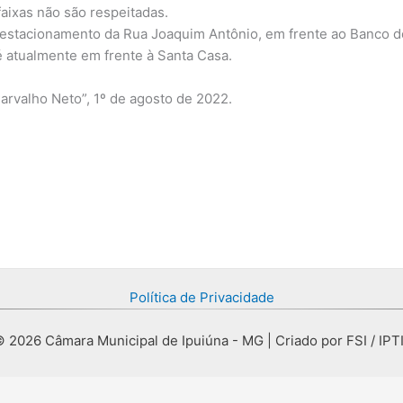
aixas não são respeitadas.
estacionamento da Rua Joaquim Antônio, em frente ao Banco do 
 atualmente em frente à Santa Casa.
rvalho Neto”, 1º de agosto de 2022.
Política de Privacidade
 2026 Câmara Municipal de Ipuiúna - MG | Criado por FSI / IPT