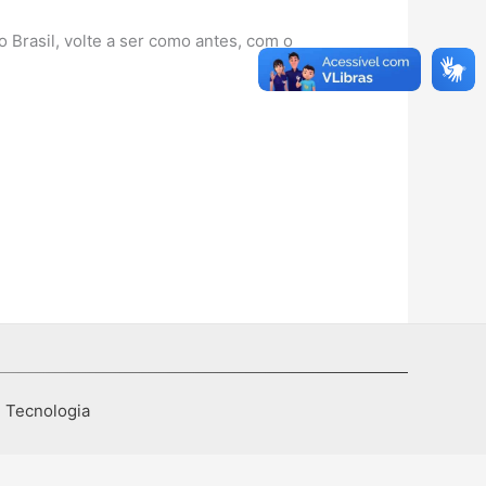
Brasil, volte a ser como antes, com o
I Tecnologia