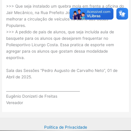
>>> Que seja instalado um quebra mola em frente a oficina do
Jair Mecânico, na Rua Prefeito João Batista Filho, para
melhorar a circulação de veículos no bairro das Casas
Populares.
>>> A pedido de pais de alunos, que seja incluída aula de
basquete para os alunos que desejarem frequentar no
Poliesportivo Licurgo Costa. Essa pratica de esporte vem
agregar para os alunos que gostam dessa modalidade
esportiva.
Sala das Sessões “Pedro Augusto de Carvalho Neto”, 01 de
Abril de 2025.
__________________________________________
Eugênio Donizeti de Freitas
Vereador
Política de Privacidade