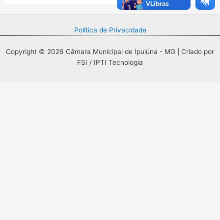
Política de Privacidade
Copyright © 2026 Câmara Municipal de Ipuiúna - MG | Criado por
FSI / IPTI Tecnologia