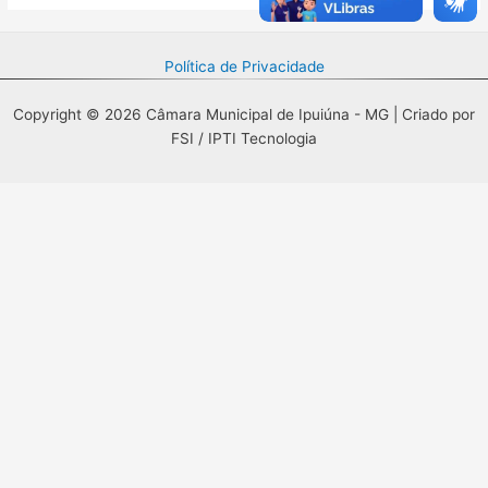
Política de Privacidade
Copyright © 2026 Câmara Municipal de Ipuiúna - MG | Criado por
FSI / IPTI Tecnologia