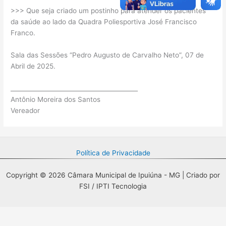
>>> Que seja criado um postinho para atender os pacientes
da saúde ao lado da Quadra Poliesportiva José Francisco
Franco.
Sala das Sessões “Pedro Augusto de Carvalho Neto”, 07 de
Abril de 2025.
__________________________________________
Antônio Moreira dos Santos
Vereador
Política de Privacidade
Copyright © 2026 Câmara Municipal de Ipuiúna - MG | Criado por
FSI / IPTI Tecnologia